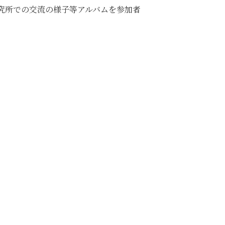
究所での交流の様子等アルバムを参加者