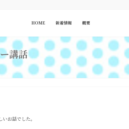
HOME
新着情報
概要
ー講話
しいお話でした。