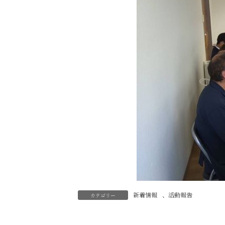
新着情報
、
活動報告
カテゴリー