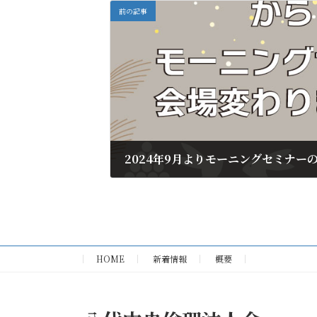
前の記事
2024年9月よりモーニングセミナー
2024年9月5日
HOME
新着情報
概要