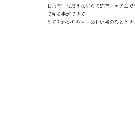
お茶をいただきながらの感想シェア会で
で見る事ができて
とてもわかりやすく楽しい朝のひととき